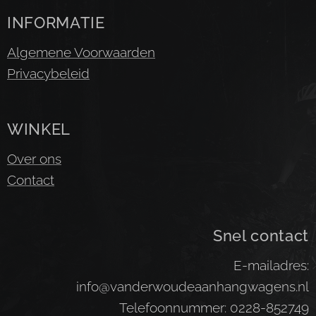
INFORMATIE
Algemene Voorwaarden
Privacybeleid
WINKEL
Over ons
Contact
Snel contact
E-mailadres:
info@vanderwoudeaanhangwagens.nl
Telefoonnummer: 0228-852749