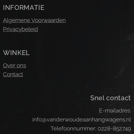
INFORMATIE
Algemene Voorwaarden
Privacybeleid
WINKEL
Over ons
Contact
Snel contact
E-mailadres:
info@vanderwoudeaanhangwagens.nl
Telefoonnummer: 0228-852749