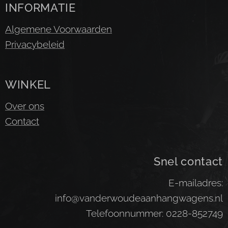
INFORMATIE
Algemene Voorwaarden
Privacybeleid
WINKEL
Over ons
Contact
Snel contact
E-mailadres:
info@vanderwoudeaanhangwagens.nl
Telefoonnummer: 0228-852749